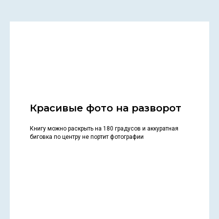
Красивые фото на разворот
Книгу можно раскрыть на 180 градусов и аккуратная
биговка по центру не портит фотографии