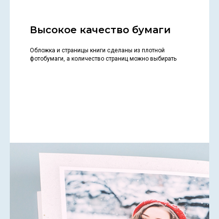
Высокое качество бумаги
Обложка и страницы книги сделаны из плотной
фотобумаги, а количество страниц можно выбирать