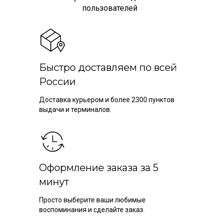
пользователей
Быстро доставляем по всей
России
Доставка курьером и более 2300 пунктов
выдачи и терминалов.
Оформление заказа за 5
минут
Просто выберите ваши любимые
воспоминания и сделайте заказ.