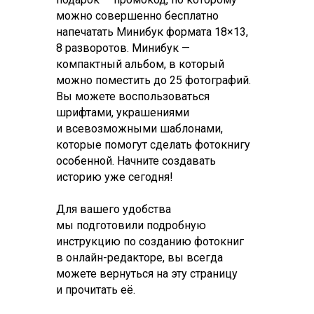
можно совершенно бесплатно
напечатать Минибук формата 18×13,
8 разворотов. Минибук —
компактный альбом, в который
можно поместить до 25 фотографий.
Вы можете воспользоваться
шрифтами, украшениями
и всевозможными шаблонами,
которые помогут сделать фотокнигу
особенной. Начните создавать
историю уже сегодня!
Для вашего удобства
мы подготовили подробную
инструкцию по созданию фотокниг
в онлайн-редакторе, вы всегда
можете вернуться на эту страницу
и прочитать её.