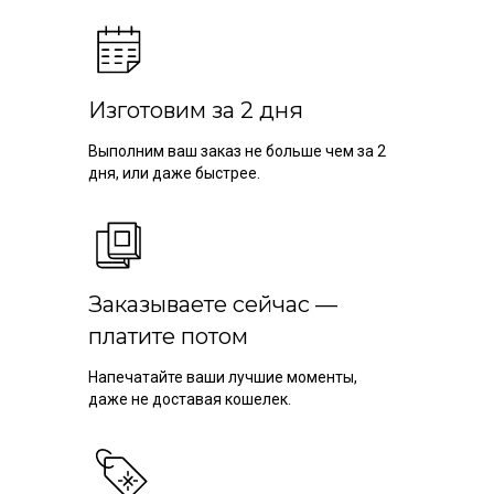
Изготовим за 2 дня
Выполним ваш заказ не больше чем за 2
дня, или даже быстрее.
Заказываете сейчас —
платите потом
Напечатайте ваши лучшие моменты,
даже не доставая кошелек.