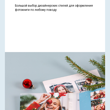
Большой выбор дизайнерских стилей для оформления
фотокниги по любому поводу