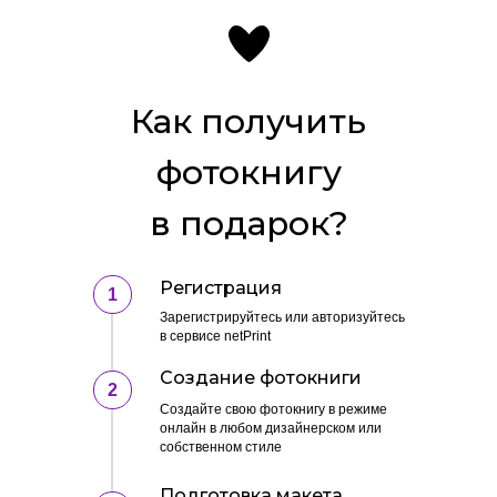
Как получить
фотокнигу
в подарок?
Регистрация
1
Зарегистрируйтесь или авторизуйтесь
в сервисе netPrint
Создание фотокниги
2
Создайте свою фотокнигу в режиме
онлайн в любом дизайнерском или
собственном стиле
Подготовка макета