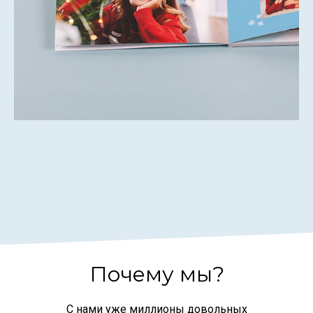
Почему мы?
С нами уже миллионы довольных