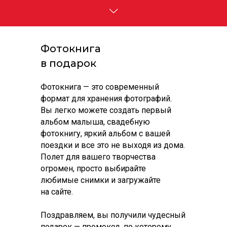
Фотокнига
в подарок
Фотокнига — это современный
формат для хранения фотографий.
Вы легко можете создать первый
альбом малыша, свадебную
фотокнигу, яркий альбом с вашей
поездки и все это не выходя из дома.
Полет для вашего творчества
огромен, просто выбирайте
любимые снимки и загружайте
на сайте.
Поздравляем, вы получили чудесный
подарок — промокод, по которому