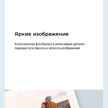
Яркие изображения
Качественная фотобумага в мельчайших деталях
передает всю яркость и чёткость изображений