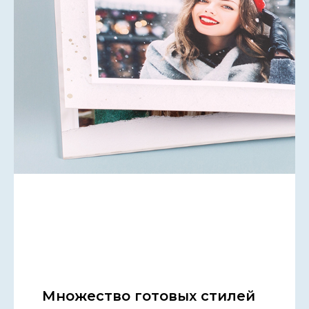
Множество готовых стилей