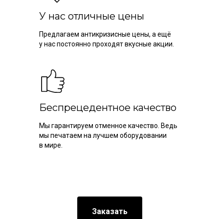
У нас отличные цены
Предлагаем антикризисные цены, а ещё
у нас постоянно проходят вкусные акции.
Беспрецедентное качество
Мы гарантируем отменное качество. Ведь
мы печатаем на лучшем оборудовании
в мире.
Заказать