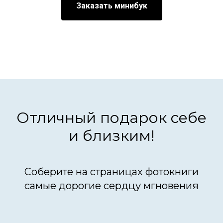
Заказать минибук
Отличный подарок себе
и близким!
Соберите на страницах фотокниги
самые дорогие сердцу мгновения